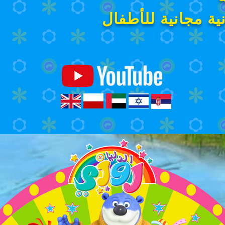
ية مجانية للأطفال