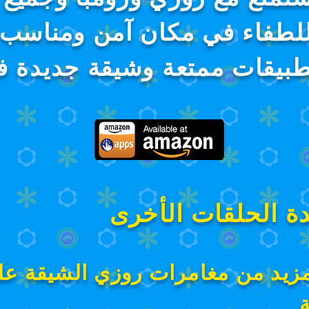
للطفاء في مكان آمن ومناسب 
طبيقات ممتعة وشيقة جديدة في 
ة الحلقات الأخرى
مزيد من مغامرات روزي الشيقة عل