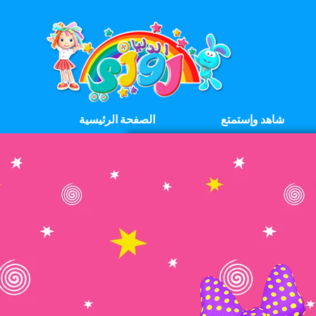
شاهد وإستمتع
الصفحة الرئيسية