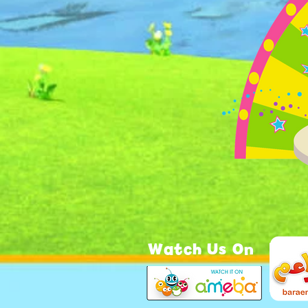
Watch Us On