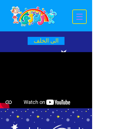
الى الخلف